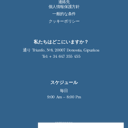
連絡先
個人情報保護方針
一般的な条件
クッキーポリシー
私たちはどこにいますか？
通り Triunfo, Nº8, 20007 Donostia, Gipuzkoa
Tel:
+ 34 647 355 455
スケジュール
毎日
9:00 Am – 8:00 Pm
HSS00904